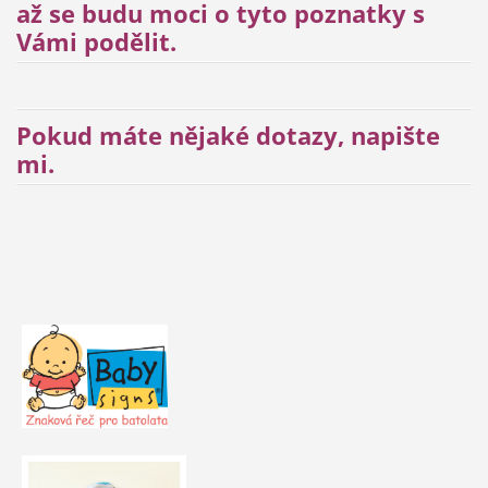
až se budu moci o tyto poznatky s
Vámi podělit.
Pokud máte nějaké dotazy, napište
mi.