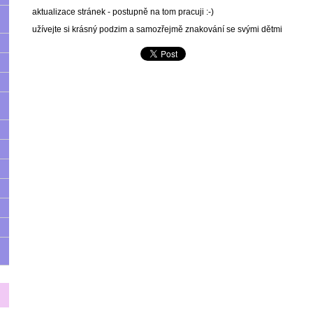
aktualizace stránek - postupně na tom pracuji :-)
užívejte si krásný podzim a samozřejmě znakování se svými dětmi