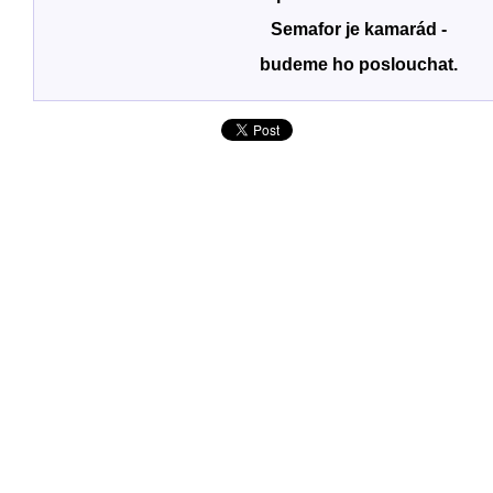
Semafor je kamarád -
budeme ho poslouchat.